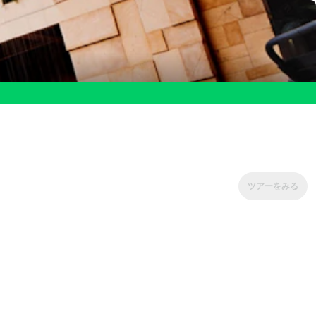
ツアーをみる