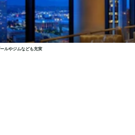
プールやジムなども充実