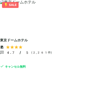
SALE
東京ドームホテル
4.7 / 5
(2,261件)
キャンセル無料