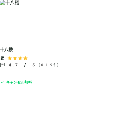
十八楼
4.7 / 5
(619件)
キャンセル無料