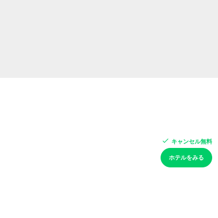
キャンセル無料
ホテルをみる