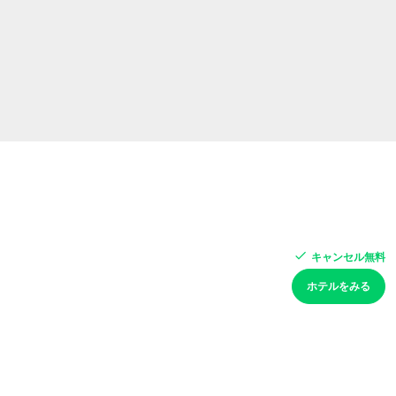
キャンセル無料
ホテルをみる