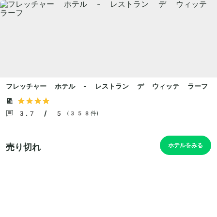
フレッチャー ホテル - レストラン デ ウィッテ ラーフ
3.7 / 5
(358件)
ホテルをみる
売り切れ