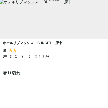
ホテルリブマックス BUDGET 府中
3.2 / 5
(202件)
売り切れ